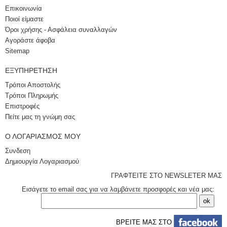
Επικοινωνία
Ποιοί είμαστε
Όροι χρήσης - Ασφάλεια συναλλαγών
Αγοράστε άφοβα
Sitemap
ΕΞΥΠΗΡΈΤΗΣΗ
Τρόποι Αποστολής
Τρόποι Πληρωμής
Επιστροφές
Πείτε μας τη γνώμη σας
Ο ΛΟΓΑΡΙΑΣΜΌΣ ΜΟΥ
Συνδεση
Δημιουργία Λογαριασμού
ΓΡΑΦΤΕΙΤΕ ΣΤΟ NEWSLETER ΜΑΣ
Εισάγετε το email σας για να λαμβάνετε προσφορές και νέα μας:
ΒΡΕΙΤΕ ΜΑΣ ΣΤΟ