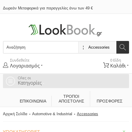
Δωρεάν Μεταφορικά για παραγγελίες άνω των 49 €
Συνδεθείτε
0 Είδη
Λογαριασμός
Καλάθι
Ολες οι
Κατηγορίες
ΤΡΌΠΟΙ
ΕΠΙΚΟΙΝΩΝΊΑ
ΑΠΟΣΤΟΛΉΣ
ΠΡΟΣΦΟΡΕΣ
Αρχική Σελίδα
Automotive & Industrial
Accessories