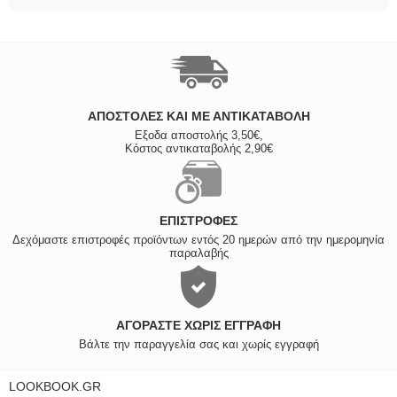
ΑΠΟΣΤΟΛΈΣ ΚΑΙ ΜΕ ΑΝΤΙΚΑΤΑΒΟΛΗ
Εξοδα αποστολής 3,50€,
Κόστος αντικαταβολής 2,90€
ΕΠΙΣΤΡΟΦΈΣ
Δεχόμαστε επιστροφές προϊόντων εντός 20 ημερών από την ημερομηνία
παραλαβής
ΑΓΟΡΆΣΤΕ ΧΩΡΊΣ ΕΓΓΡΑΦΉ
Βάλτε την παραγγελία σας και χωρίς εγγραφή
LOOKBOOK.GR