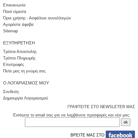
Επικοινωνία
Ποιοί είμαστε
Όροι χρήσης - Ασφάλεια συναλλαγών
Αγοράστε άφοβα
Sitemap
ΕΞΥΠΗΡΈΤΗΣΗ
Τρόποι Αποστολής
Τρόποι Πληρωμής
Επιστροφές
Πείτε μας τη γνώμη σας
Ο ΛΟΓΑΡΙΑΣΜΌΣ ΜΟΥ
Συνδεση
Δημιουργία Λογαριασμού
ΓΡΑΦΤΕΙΤΕ ΣΤΟ NEWSLETER ΜΑΣ
Εισάγετε το email σας για να λαμβάνετε προσφορές και νέα μας:
ΒΡΕΙΤΕ ΜΑΣ ΣΤΟ