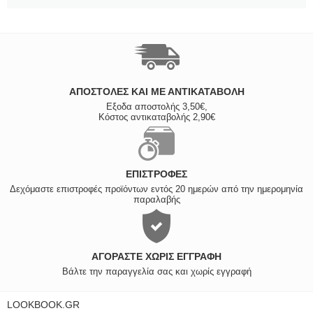
ΑΠΟΣΤΟΛΈΣ ΚΑΙ ΜΕ ΑΝΤΙΚΑΤΑΒΟΛΗ
Εξοδα αποστολής 3,50€,
Κόστος αντικαταβολής 2,90€
ΕΠΙΣΤΡΟΦΈΣ
Δεχόμαστε επιστροφές προϊόντων εντός 20 ημερών από την ημερομηνία
παραλαβής
ΑΓΟΡΆΣΤΕ ΧΩΡΊΣ ΕΓΓΡΑΦΉ
Βάλτε την παραγγελία σας και χωρίς εγγραφή
LOOKBOOK.GR