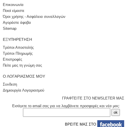
Επικοινωνία
Ποιοί είμαστε
Όροι χρήσης - Ασφάλεια συναλλαγών
Αγοράστε άφοβα
Sitemap
ΕΞΥΠΗΡΈΤΗΣΗ
Τρόποι Αποστολής
Τρόποι Πληρωμής
Επιστροφές
Πείτε μας τη γνώμη σας
Ο ΛΟΓΑΡΙΑΣΜΌΣ ΜΟΥ
Συνδεση
Δημιουργία Λογαριασμού
ΓΡΑΦΤΕΙΤΕ ΣΤΟ NEWSLETER ΜΑΣ
Εισάγετε το email σας για να λαμβάνετε προσφορές και νέα μας:
ΒΡΕΙΤΕ ΜΑΣ ΣΤΟ