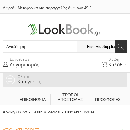
Δωρεάν Μεταφορικά για παραγγελίες άνω των 49 €
Συνδεθείτε
0 Είδη
Λογαριασμός
Καλάθι
Ολες οι
Κατηγορίες
ΤΡΌΠΟΙ
ΕΠΙΚΟΙΝΩΝΊΑ
ΑΠΟΣΤΟΛΉΣ
ΠΡΟΣΦΟΡΕΣ
Αρχική Σελίδα
Health & Medical
First Aid Supplies