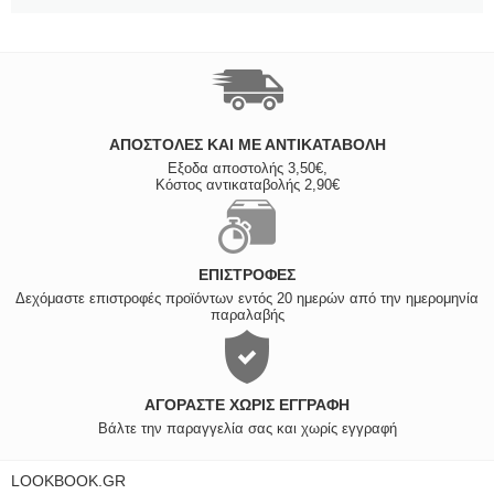
ΑΠΟΣΤΟΛΈΣ ΚΑΙ ΜΕ ΑΝΤΙΚΑΤΑΒΟΛΗ
Εξοδα αποστολής 3,50€,
Κόστος αντικαταβολής 2,90€
ΕΠΙΣΤΡΟΦΈΣ
Δεχόμαστε επιστροφές προϊόντων εντός 20 ημερών από την ημερομηνία
παραλαβής
ΑΓΟΡΆΣΤΕ ΧΩΡΊΣ ΕΓΓΡΑΦΉ
Βάλτε την παραγγελία σας και χωρίς εγγραφή
LOOKBOOK.GR