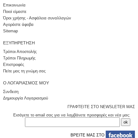
Επικοινωνία
Ποιοί είμαστε
Όροι χρήσης - Ασφάλεια συναλλαγών
Αγοράστε άφοβα
Sitemap
ΕΞΥΠΗΡΈΤΗΣΗ
Τρόποι Αποστολής
Τρόποι Πληρωμής
Επιστροφές
Πείτε μας τη γνώμη σας
Ο ΛΟΓΑΡΙΑΣΜΌΣ ΜΟΥ
Συνδεση
Δημιουργία Λογαριασμού
ΓΡΑΦΤΕΙΤΕ ΣΤΟ NEWSLETER ΜΑΣ
Εισάγετε το email σας για να λαμβάνετε προσφορές και νέα μας:
ΒΡΕΙΤΕ ΜΑΣ ΣΤΟ