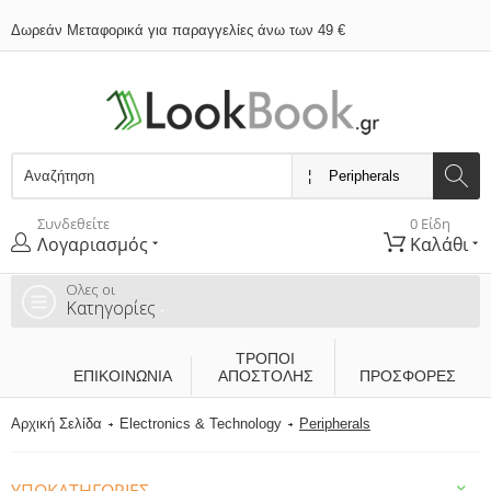
Δωρεάν Μεταφορικά για παραγγελίες άνω των 49 €
Συνδεθείτε
0 Είδη
Λογαριασμός
Καλάθι
Ολες οι
Κατηγορίες
ΤΡΌΠΟΙ
ΕΠΙΚΟΙΝΩΝΊΑ
ΑΠΟΣΤΟΛΉΣ
ΠΡΟΣΦΟΡΕΣ
Αρχική Σελίδα
Electronics & Technology
Peripherals