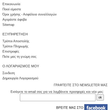
Επικοινωνία
Ποιοί είμαστε
Όροι χρήσης - Ασφάλεια συναλλαγών
Αγοράστε άφοβα
Sitemap
ΕΞΥΠΗΡΈΤΗΣΗ
Τρόποι Αποστολής
Τρόποι Πληρωμής
Επιστροφές
Πείτε μας τη γνώμη σας
Ο ΛΟΓΑΡΙΑΣΜΌΣ ΜΟΥ
Συνδεση
Δημιουργία Λογαριασμού
ΓΡΑΦΤΕΙΤΕ ΣΤΟ NEWSLETER ΜΑΣ
Εισάγετε το email σας για να λαμβάνετε προσφορές και νέα μας:
ΒΡΕΙΤΕ ΜΑΣ ΣΤΟ