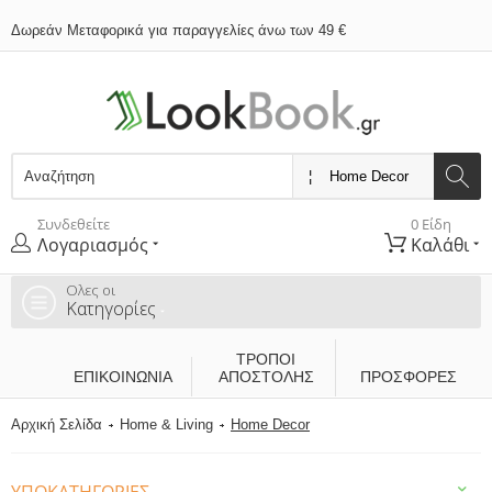
Δωρεάν Μεταφορικά για παραγγελίες άνω των 49 €
Συνδεθείτε
0 Είδη
Λογαριασμός
Καλάθι
Ολες οι
Κατηγορίες
ΤΡΌΠΟΙ
ΕΠΙΚΟΙΝΩΝΊΑ
ΑΠΟΣΤΟΛΉΣ
ΠΡΟΣΦΟΡΕΣ
Αρχική Σελίδα
Home & Living
Home Decor