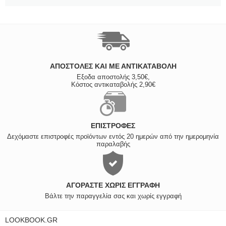
ΑΠΟΣΤΟΛΈΣ ΚΑΙ ΜΕ ΑΝΤΙΚΑΤΑΒΟΛΗ
Εξοδα αποστολής 3,50€,
Κόστος αντικαταβολής 2,90€
ΕΠΙΣΤΡΟΦΈΣ
Δεχόμαστε επιστροφές προϊόντων εντός 20 ημερών από την ημερομηνία
παραλαβής
ΑΓΟΡΆΣΤΕ ΧΩΡΊΣ ΕΓΓΡΑΦΉ
Βάλτε την παραγγελία σας και χωρίς εγγραφή
LOOKBOOK.GR