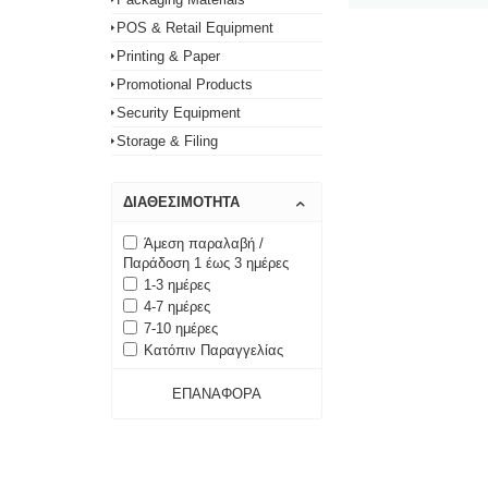
POS & Retail Equipment
Printing & Paper
Promotional Products
Security Equipment
Storage & Filing
ΔΙΑΘΕΣΙΜΌΤΗΤΑ
Άμεση παραλαβή /
Παράδοση 1 έως 3 ημέρες
1-3 ημέρες
4-7 ημέρες
7-10 ημέρες
Κατόπιν Παραγγελίας
ΕΠΑΝΑΦΟΡΆ