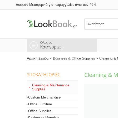
Δωρεάν Μεταφορικά για παραγγελίες άνω των 49 €
Ολες οι
Κατηγορίες
Αρχική Σελίδα
Business & Office Supplies
Cleaning & 
Cleaning & M
ΥΠΟΚΑΤΗΓΟΡΊΕΣ
Cleaning & Maintenance
Supplies
Custom Merchandise
Office Furniture
Office Supplies
Packaging Materials