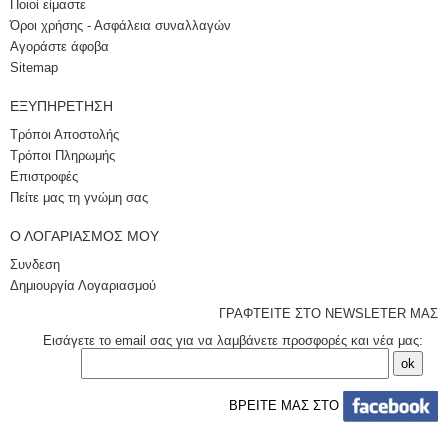
Ποιοί είμαστε
Όροι χρήσης - Ασφάλεια συναλλαγών
Αγοράστε άφοβα
Sitemap
ΕΞΥΠΗΡΈΤΗΣΗ
Τρόποι Αποστολής
Τρόποι Πληρωμής
Επιστροφές
Πείτε μας τη γνώμη σας
Ο ΛΟΓΑΡΙΑΣΜΌΣ ΜΟΥ
Συνδεση
Δημιουργία Λογαριασμού
ΓΡΑΦΤΕΙΤΕ ΣΤΟ NEWSLETER ΜΑΣ
Εισάγετε το email σας για να λαμβάνετε προσφορές και νέα μας:
ΒΡΕΙΤΕ ΜΑΣ ΣΤΟ