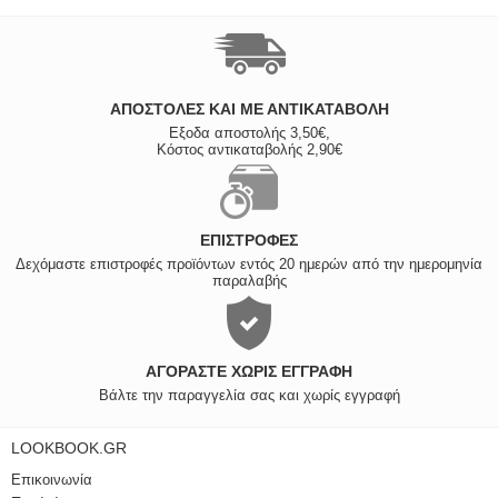
ΑΠΟΣΤΟΛΈΣ ΚΑΙ ΜΕ ΑΝΤΙΚΑΤΑΒΟΛΗ
Εξοδα αποστολής 3,50€,
Κόστος αντικαταβολής 2,90€
ΕΠΙΣΤΡΟΦΈΣ
Δεχόμαστε επιστροφές προϊόντων εντός 20 ημερών από την ημερομηνία
παραλαβής
ΑΓΟΡΆΣΤΕ ΧΩΡΊΣ ΕΓΓΡΑΦΉ
Βάλτε την παραγγελία σας και χωρίς εγγραφή
LOOKBOOK.GR
Επικοινωνία