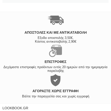
ΑΠΟΣΤΟΛΈΣ ΚΑΙ ΜΕ ΑΝΤΙΚΑΤΑΒΟΛΗ
Εξοδα αποστολής 3,50€,
Κόστος αντικαταβολής 2,90€
ΕΠΙΣΤΡΟΦΈΣ
Δεχόμαστε επιστροφές προϊόντων εντός 20 ημερών από την ημερομηνία
παραλαβής
ΑΓΟΡΆΣΤΕ ΧΩΡΊΣ ΕΓΓΡΑΦΉ
Βάλτε την παραγγελία σας και χωρίς εγγραφή
LOOKBOOK.GR