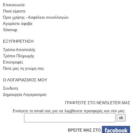
Επικοινωνία
Ποιοί είμαστε
Όροι χρήσης - Ασφάλεια συναλλαγών
Αγοράστε άφοβα
Sitemap
ΕΞΥΠΗΡΈΤΗΣΗ
Τρόποι Αποστολής
Τρόποι Πληρωμής
Επιστροφές
Πείτε μας τη γνώμη σας
Ο ΛΟΓΑΡΙΑΣΜΌΣ ΜΟΥ
Συνδεση
Δημιουργία Λογαριασμού
ΓΡΑΦΤΕΙΤΕ ΣΤΟ NEWSLETER ΜΑΣ
Εισάγετε το email σας για να λαμβάνετε προσφορές και νέα μας:
ΒΡΕΙΤΕ ΜΑΣ ΣΤΟ