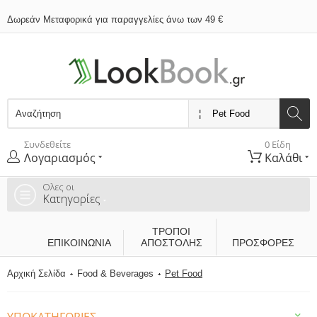
Δωρεάν Μεταφορικά για παραγγελίες άνω των 49 €
Συνδεθείτε
0 Είδη
Λογαριασμός
Καλάθι
Ολες οι
Κατηγορίες
ΤΡΌΠΟΙ
ΕΠΙΚΟΙΝΩΝΊΑ
ΑΠΟΣΤΟΛΉΣ
ΠΡΟΣΦΟΡΕΣ
Αρχική Σελίδα
Food & Beverages
Pet Food