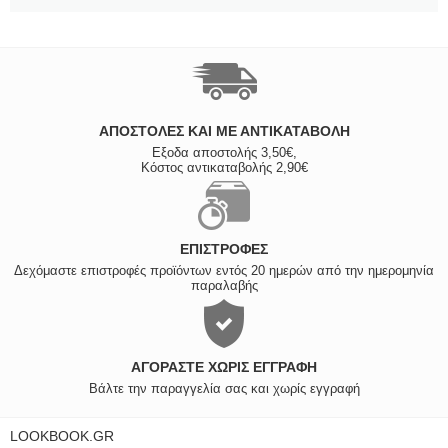
ΑΠΟΣΤΟΛΈΣ ΚΑΙ ΜΕ ΑΝΤΙΚΑΤΑΒΟΛΗ
Εξοδα αποστολής 3,50€,
Κόστος αντικαταβολής 2,90€
ΕΠΙΣΤΡΟΦΈΣ
Δεχόμαστε επιστροφές προϊόντων εντός 20 ημερών από την ημερομηνία
παραλαβής
ΑΓΟΡΆΣΤΕ ΧΩΡΊΣ ΕΓΓΡΑΦΉ
Βάλτε την παραγγελία σας και χωρίς εγγραφή
LOOKBOOK.GR