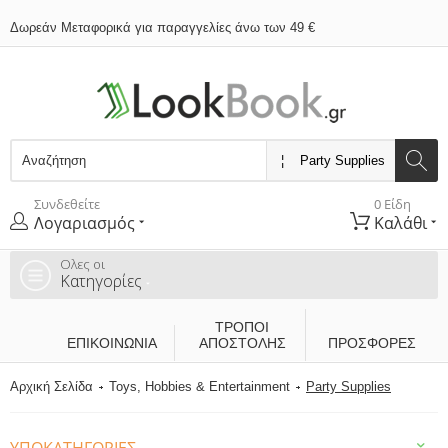
Δωρεάν Μεταφορικά για παραγγελίες άνω των 49 €
Συνδεθείτε
0 Είδη
Λογαριασμός
Καλάθι
Ολες οι
Κατηγορίες
ΤΡΌΠΟΙ
ΕΠΙΚΟΙΝΩΝΊΑ
ΑΠΟΣΤΟΛΉΣ
ΠΡΟΣΦΟΡΕΣ
Αρχική Σελίδα
Toys, Hobbies & Entertainment
Party Supplies