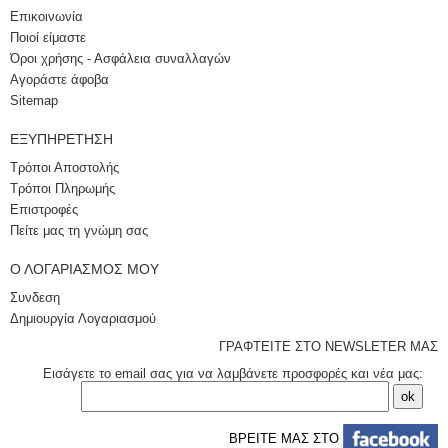
Επικοινωνία
Ποιοί είμαστε
Όροι χρήσης - Ασφάλεια συναλλαγών
Αγοράστε άφοβα
Sitemap
ΕΞΥΠΗΡΈΤΗΣΗ
Τρόποι Αποστολής
Τρόποι Πληρωμής
Επιστροφές
Πείτε μας τη γνώμη σας
Ο ΛΟΓΑΡΙΑΣΜΌΣ ΜΟΥ
Συνδεση
Δημιουργία Λογαριασμού
ΓΡΑΦΤΕΙΤΕ ΣΤΟ NEWSLETER ΜΑΣ
Εισάγετε το email σας για να λαμβάνετε προσφορές και νέα μας:
ΒΡΕΙΤΕ ΜΑΣ ΣΤΟ