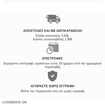
ΑΠΟΣΤΟΛΈΣ ΚΑΙ ΜΕ ΑΝΤΙΚΑΤΑΒΟΛΗ
Εξοδα αποστολής 3,50€,
Κόστος αντικαταβολής 2,90€
ΕΠΙΣΤΡΟΦΈΣ
Δεχόμαστε επιστροφές προϊόντων εντός 20 ημερών από την ημερομηνία
παραλαβής
ΑΓΟΡΆΣΤΕ ΧΩΡΊΣ ΕΓΓΡΑΦΉ
Βάλτε την παραγγελία σας και χωρίς εγγραφή
LOOKBOOK.GR