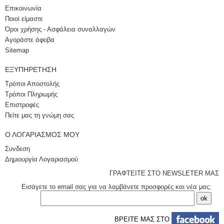
Επικοινωνία
Ποιοί είμαστε
Όροι χρήσης - Ασφάλεια συναλλαγών
Αγοράστε άφοβα
Sitemap
ΕΞΥΠΗΡΈΤΗΣΗ
Τρόποι Αποστολής
Τρόποι Πληρωμής
Επιστροφές
Πείτε μας τη γνώμη σας
Ο ΛΟΓΑΡΙΑΣΜΌΣ ΜΟΥ
Συνδεση
Δημιουργία Λογαριασμού
ΓΡΑΦΤΕΙΤΕ ΣΤΟ NEWSLETER ΜΑΣ
Εισάγετε το email σας για να λαμβάνετε προσφορές και νέα μας:
ΒΡΕΙΤΕ ΜΑΣ ΣΤΟ