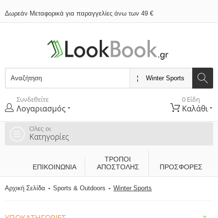
Δωρεάν Μεταφορικά για παραγγελίες άνω των 49 €
Συνδεθείτε
0 Είδη
Λογαριασμός
Καλάθι
Ολες οι
Κατηγορίες
ΤΡΌΠΟΙ
ΕΠΙΚΟΙΝΩΝΊΑ
ΑΠΟΣΤΟΛΉΣ
ΠΡΟΣΦΟΡΕΣ
Αρχική Σελίδα
Sports & Outdoors
Winter Sports