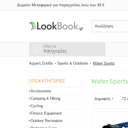
Δωρεάν Μεταφορικά για παραγγελίες άνω των 49 €
Ολες οι
Κατηγορίες
Αρχική Σελίδα
Sports & Outdoors
Water Sports
Water Sport
ΥΠΟΚΑΤΗΓΟΡΊΕΣ
Accessories
Camping & Hiking
Δημοφιλή
72 
Cycling
Fitness Equipment
Outdoor Recreation