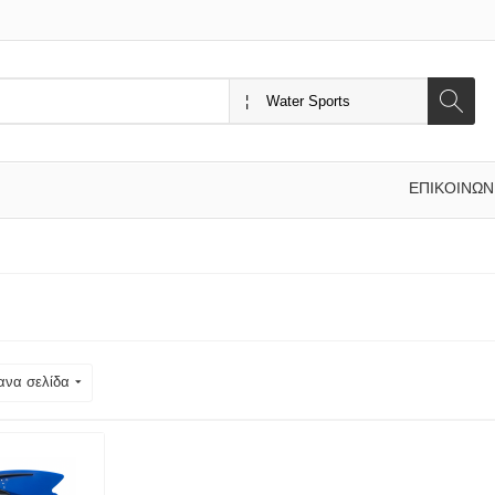
ΕΠΙΚΟΙΝΩΝ
s
ανα σελίδα