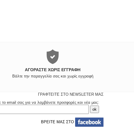
ΑΓΟΡΆΣΤΕ ΧΩΡΊΣ ΕΓΓΡΑΦΉ
Βάλτε την παραγγελία σας και χωρίς εγγραφή
ΓΡΑΦΤΕΙΤΕ ΣΤΟ NEWSLETER ΜΑΣ
ε το email σας για να λαμβάνετε προσφορές και νέα μας:
ΒΡΕΙΤΕ ΜΑΣ ΣΤΟ