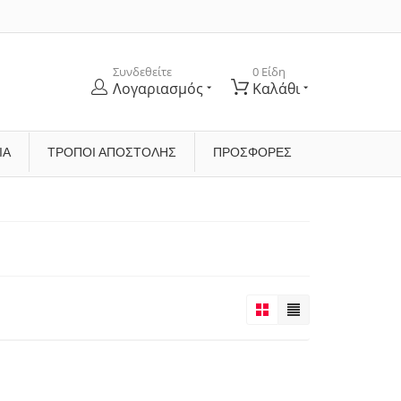
Συνδεθείτε
0 Είδη
Λογαριασμός
Καλάθι
ΊΑ
ΤΡΌΠΟΙ ΑΠΟΣΤΟΛΉΣ
ΠΡΟΣΦΟΡΕΣ