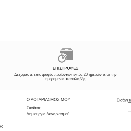
ΕΠΙΣΤΡΟΦΈΣ
Δεχόμαστε επιστροφές προϊόντων εντός 20 ημερών από την
ημερομηνία παραλαβής
Ο ΛΟΓΑΡΙΑΣΜΌΣ ΜΟΥ
Εισάγετ
Συνδεση
Δημιουργία Λογαριασμού
ας