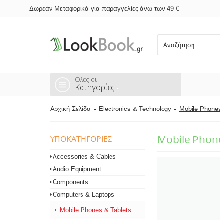
Δωρεάν Μεταφορικά για παραγγελίες άνω των 49 €
Ολες οι
Κατηγορίες
Αρχική Σελίδα
Electronics & Technology
Mobile Phones
Mobile Phone
ΥΠΟΚΑΤΗΓΟΡΊΕΣ
Accessories & Cables
Audio Equipment
Components
Computers & Laptops
Mobile Phones & Tablets