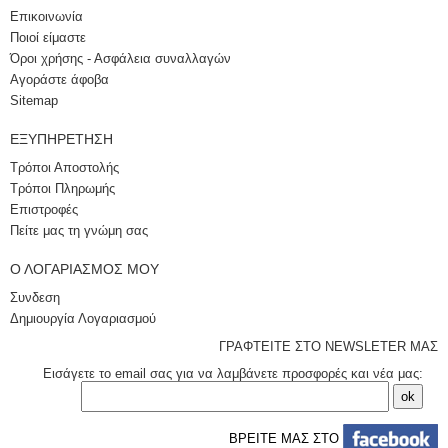
Επικοινωνία
Ποιοί είμαστε
Όροι χρήσης - Ασφάλεια συναλλαγών
Αγοράστε άφοβα
Sitemap
ΕΞΥΠΗΡΈΤΗΣΗ
Τρόποι Αποστολής
Τρόποι Πληρωμής
Επιστροφές
Πείτε μας τη γνώμη σας
Ο ΛΟΓΑΡΙΑΣΜΌΣ ΜΟΥ
Συνδεση
Δημιουργία Λογαριασμού
ΓΡΑΦΤΕΙΤΕ ΣΤΟ NEWSLETER ΜΑΣ
Εισάγετε το email σας για να λαμβάνετε προσφορές και νέα μας:
ΒΡΕΙΤΕ ΜΑΣ ΣΤΟ