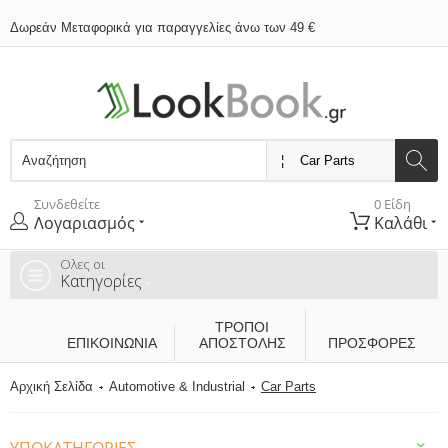
Δωρεάν Μεταφορικά για παραγγελίες άνω των 49 €
Συνδεθείτε
0 Είδη
Λογαριασμός
Καλάθι
Ολες οι
Κατηγορίες
ΤΡΌΠΟΙ
ΕΠΙΚΟΙΝΩΝΊΑ
ΑΠΟΣΤΟΛΉΣ
ΠΡΟΣΦΟΡΕΣ
Αρχική Σελίδα
Automotive & Industrial
Car Parts