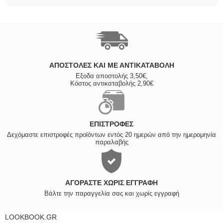
ΑΠΟΣΤΟΛΈΣ ΚΑΙ ΜΕ ΑΝΤΙΚΑΤΑΒΟΛΗ
Εξοδα αποστολής 3,50€,
Κόστος αντικαταβολής 2,90€
ΕΠΙΣΤΡΟΦΈΣ
Δεχόμαστε επιστροφές προϊόντων εντός 20 ημερών από την ημερομηνία
παραλαβής
ΑΓΟΡΆΣΤΕ ΧΩΡΊΣ ΕΓΓΡΑΦΉ
Βάλτε την παραγγελία σας και χωρίς εγγραφή
LOOKBOOK.GR