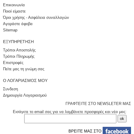
Επικοινωνία
Ποιοί είμαστε
Όροι χρήσης - Ασφάλεια συναλλαγών
Αγοράστε άφοβα
Sitemap
ΕΞΥΠΗΡΈΤΗΣΗ
Τρόποι Αποστολής
Τρόποι Πληρωμής
Επιστροφές
Πείτε μας τη γνώμη σας
Ο ΛΟΓΑΡΙΑΣΜΌΣ ΜΟΥ
Συνδεση
Δημιουργία Λογαριασμού
ΓΡΑΦΤΕΙΤΕ ΣΤΟ NEWSLETER ΜΑΣ
Εισάγετε το email σας για να λαμβάνετε προσφορές και νέα μας:
ΒΡΕΙΤΕ ΜΑΣ ΣΤΟ