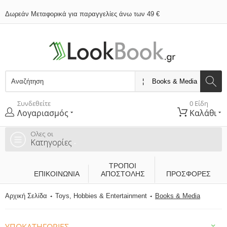
Δωρεάν Μεταφορικά για παραγγελίες άνω των 49 €
Συνδεθείτε
0 Είδη
Λογαριασμός
Καλάθι
Ολες οι
Κατηγορίες
ΤΡΌΠΟΙ
ΕΠΙΚΟΙΝΩΝΊΑ
ΑΠΟΣΤΟΛΉΣ
ΠΡΟΣΦΟΡΕΣ
Αρχική Σελίδα
Toys, Hobbies & Entertainment
Books & Media