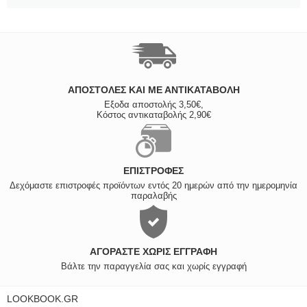
ΑΠΟΣΤΟΛΈΣ ΚΑΙ ΜΕ ΑΝΤΙΚΑΤΑΒΟΛΗ
Εξοδα αποστολής 3,50€,
Κόστος αντικαταβολής 2,90€
ΕΠΙΣΤΡΟΦΈΣ
Δεχόμαστε επιστροφές προϊόντων εντός 20 ημερών από την ημερομηνία
παραλαβής
ΑΓΟΡΆΣΤΕ ΧΩΡΊΣ ΕΓΓΡΑΦΉ
Βάλτε την παραγγελία σας και χωρίς εγγραφή
LOOKBOOK.GR