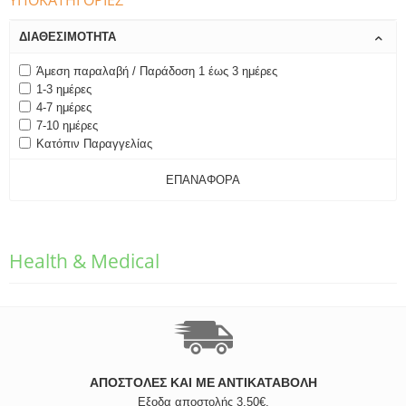
ΥΠΟΚΑΤΗΓΟΡΊΕΣ
ΔΙΑΘΕΣΙΜΌΤΗΤΑ
Άμεση παραλαβή / Παράδοση 1 έως 3 ημέρες
1-3 ημέρες
4-7 ημέρες
7-10 ημέρες
Κατόπιν Παραγγελίας
ΕΠΑΝΑΦΟΡΆ
Health & Medical
ΑΠΟΣΤΟΛΈΣ ΚΑΙ ΜΕ ΑΝΤΙΚΑΤΑΒΟΛΗ
Εξοδα αποστολής 3,50€,