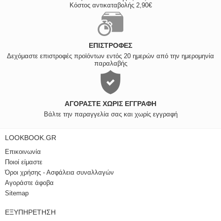
Κόστος αντικαταβολής 2,90€
ΕΠΙΣΤΡΟΦΈΣ
Δεχόμαστε επιστροφές προϊόντων εντός 20 ημερών από την ημερομηνία
παραλαβής
ΑΓΟΡΆΣΤΕ ΧΩΡΊΣ ΕΓΓΡΑΦΉ
Βάλτε την παραγγελία σας και χωρίς εγγραφή
LOOKBOOK.GR
Επικοινωνία
Ποιοί είμαστε
Όροι χρήσης - Ασφάλεια συναλλαγών
Αγοράστε άφοβα
Sitemap
ΕΞΥΠΗΡΈΤΗΣΗ