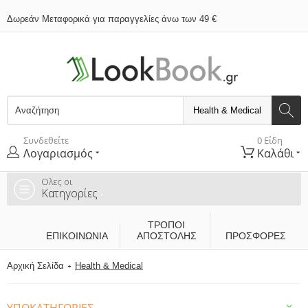
Δωρεάν Μεταφορικά για παραγγελίες άνω των 49 €
Συνδεθείτε
0 Είδη
Λογαριασμός
Καλάθι
Ολες οι
Κατηγορίες
ΤΡΌΠΟΙ
ΕΠΙΚΟΙΝΩΝΊΑ
ΑΠΟΣΤΟΛΉΣ
ΠΡΟΣΦΟΡΕΣ
Αρχική Σελίδα
Health & Medical