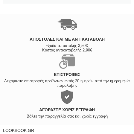
ΑΠΟΣΤΟΛΈΣ ΚΑΙ ΜΕ ΑΝΤΙΚΑΤΑΒΟΛΗ
Εξοδα αποστολής 3,50€,
Κόστος αντικαταβολής 2,90€
ΕΠΙΣΤΡΟΦΈΣ
Δεχόμαστε επιστροφές προϊόντων εντός 20 ημερών από την ημερομηνία
παραλαβής
ΑΓΟΡΆΣΤΕ ΧΩΡΊΣ ΕΓΓΡΑΦΉ
Βάλτε την παραγγελία σας και χωρίς εγγραφή
LOOKBOOK.GR