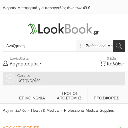
Δωρεάν Μεταφορικά για παραγγελίες άνω των 49 €
Συνδεθείτε
0 Είδη
Λογαριασμός
Καλάθι
Ολες οι
Κατηγορίες
ΤΡΌΠΟΙ
ΕΠΙΚΟΙΝΩΝΊΑ
ΑΠΟΣΤΟΛΉΣ
ΠΡΟΣΦΟΡΕΣ
Αρχική Σελίδα
Health & Medical
Professional Medical Supplies