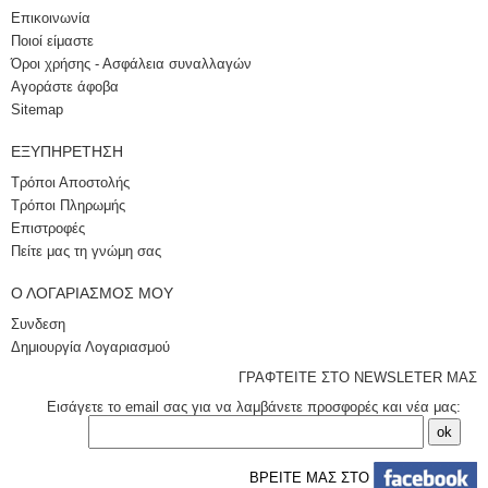
Επικοινωνία
Ποιοί είμαστε
Όροι χρήσης - Ασφάλεια συναλλαγών
Αγοράστε άφοβα
Sitemap
ΕΞΥΠΗΡΈΤΗΣΗ
Τρόποι Αποστολής
Τρόποι Πληρωμής
Επιστροφές
Πείτε μας τη γνώμη σας
Ο ΛΟΓΑΡΙΑΣΜΌΣ ΜΟΥ
Συνδεση
Δημιουργία Λογαριασμού
ΓΡΑΦΤΕΙΤΕ ΣΤΟ NEWSLETER ΜΑΣ
Εισάγετε το email σας για να λαμβάνετε προσφορές και νέα μας:
ΒΡΕΙΤΕ ΜΑΣ ΣΤΟ