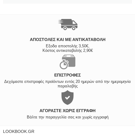
ΑΠΟΣΤΟΛΈΣ ΚΑΙ ΜΕ ΑΝΤΙΚΑΤΑΒΟΛΗ
Εξοδα αποστολής 3,50€,
Κόστος αντικαταβολής 2,90€
ΕΠΙΣΤΡΟΦΈΣ
Δεχόμαστε επιστροφές προϊόντων εντός 20 ημερών από την ημερομηνία
παραλαβής
ΑΓΟΡΆΣΤΕ ΧΩΡΊΣ ΕΓΓΡΑΦΉ
Βάλτε την παραγγελία σας και χωρίς εγγραφή
LOOKBOOK.GR