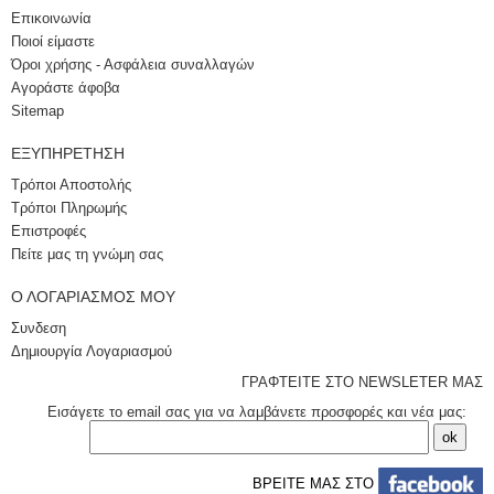
Επικοινωνία
Ποιοί είμαστε
Όροι χρήσης - Ασφάλεια συναλλαγών
Αγοράστε άφοβα
Sitemap
ΕΞΥΠΗΡΈΤΗΣΗ
Τρόποι Αποστολής
Τρόποι Πληρωμής
Επιστροφές
Πείτε μας τη γνώμη σας
Ο ΛΟΓΑΡΙΑΣΜΌΣ ΜΟΥ
Συνδεση
Δημιουργία Λογαριασμού
ΓΡΑΦΤΕΙΤΕ ΣΤΟ NEWSLETER ΜΑΣ
Εισάγετε το email σας για να λαμβάνετε προσφορές και νέα μας:
ΒΡΕΙΤΕ ΜΑΣ ΣΤΟ