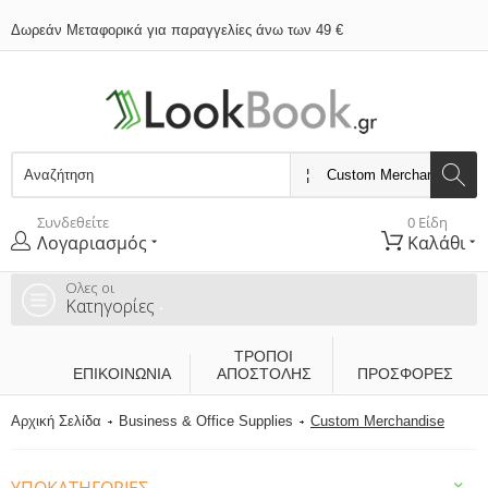
Δωρεάν Μεταφορικά για παραγγελίες άνω των 49 €
Συνδεθείτε
0 Είδη
Λογαριασμός
Καλάθι
Ολες οι
Κατηγορίες
ΤΡΌΠΟΙ
ΕΠΙΚΟΙΝΩΝΊΑ
ΑΠΟΣΤΟΛΉΣ
ΠΡΟΣΦΟΡΕΣ
Αρχική Σελίδα
Business & Office Supplies
Custom Merchandise