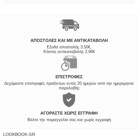
ΑΠΟΣΤΟΛΈΣ ΚΑΙ ΜΕ ΑΝΤΙΚΑΤΑΒΟΛΗ
Εξοδα αποστολής 3,50€,
Κόστος αντικαταβολής 2,90€
ΕΠΙΣΤΡΟΦΈΣ
Δεχόμαστε επιστροφές προϊόντων εντός 20 ημερών από την ημερομηνία
παραλαβής
ΑΓΟΡΆΣΤΕ ΧΩΡΊΣ ΕΓΓΡΑΦΉ
Βάλτε την παραγγελία σας και χωρίς εγγραφή
LOOKBOOK.GR