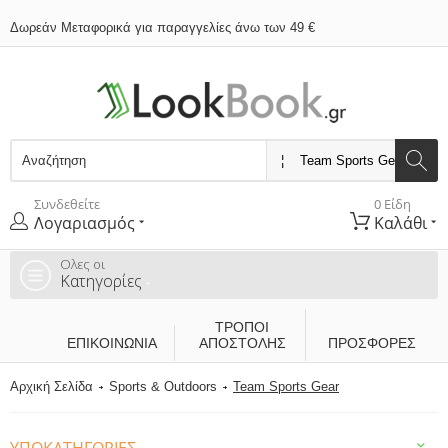
Δωρεάν Μεταφορικά για παραγγελίες άνω των 49 €
Συνδεθείτε
0 Είδη
Λογαριασμός
Καλάθι
Ολες οι
Κατηγορίες
ΤΡΌΠΟΙ
ΕΠΙΚΟΙΝΩΝΊΑ
ΑΠΟΣΤΟΛΉΣ
ΠΡΟΣΦΟΡΕΣ
Αρχική Σελίδα
Sports & Outdoors
Team Sports Gear