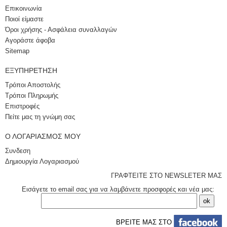
Επικοινωνία
Ποιοί είμαστε
Όροι χρήσης - Ασφάλεια συναλλαγών
Αγοράστε άφοβα
Sitemap
ΕΞΥΠΗΡΈΤΗΣΗ
Τρόποι Αποστολής
Τρόποι Πληρωμής
Επιστροφές
Πείτε μας τη γνώμη σας
Ο ΛΟΓΑΡΙΑΣΜΌΣ ΜΟΥ
Συνδεση
Δημιουργία Λογαριασμού
ΓΡΑΦΤΕΙΤΕ ΣΤΟ NEWSLETER ΜΑΣ
Εισάγετε το email σας για να λαμβάνετε προσφορές και νέα μας:
ΒΡΕΙΤΕ ΜΑΣ ΣΤΟ