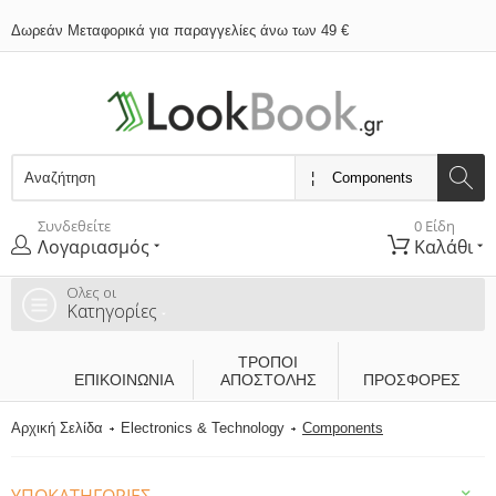
Δωρεάν Μεταφορικά για παραγγελίες άνω των 49 €
Συνδεθείτε
0 Είδη
Λογαριασμός
Καλάθι
Ολες οι
Κατηγορίες
ΤΡΌΠΟΙ
ΕΠΙΚΟΙΝΩΝΊΑ
ΑΠΟΣΤΟΛΉΣ
ΠΡΟΣΦΟΡΕΣ
Αρχική Σελίδα
Electronics & Technology
Components