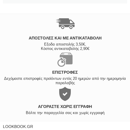
ΑΠΟΣΤΟΛΈΣ ΚΑΙ ΜΕ ΑΝΤΙΚΑΤΑΒΟΛΗ
Εξοδα αποστολής 3,50€,
Κόστος αντικαταβολής 2,90€
ΕΠΙΣΤΡΟΦΈΣ
Δεχόμαστε επιστροφές προϊόντων εντός 20 ημερών από την ημερομηνία
παραλαβής
ΑΓΟΡΆΣΤΕ ΧΩΡΊΣ ΕΓΓΡΑΦΉ
Βάλτε την παραγγελία σας και χωρίς εγγραφή
LOOKBOOK.GR