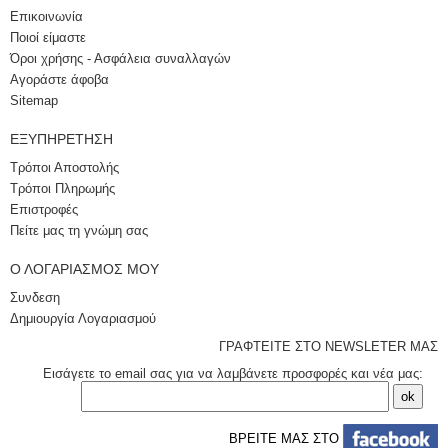
Επικοινωνία
Ποιοί είμαστε
Όροι χρήσης - Ασφάλεια συναλλαγών
Αγοράστε άφοβα
Sitemap
ΕΞΥΠΗΡΈΤΗΣΗ
Τρόποι Αποστολής
Τρόποι Πληρωμής
Επιστροφές
Πείτε μας τη γνώμη σας
Ο ΛΟΓΑΡΙΑΣΜΌΣ ΜΟΥ
Συνδεση
Δημιουργία Λογαριασμού
ΓΡΑΦΤΕΙΤΕ ΣΤΟ NEWSLETER ΜΑΣ
Εισάγετε το email σας για να λαμβάνετε προσφορές και νέα μας:
ΒΡΕΙΤΕ ΜΑΣ ΣΤΟ