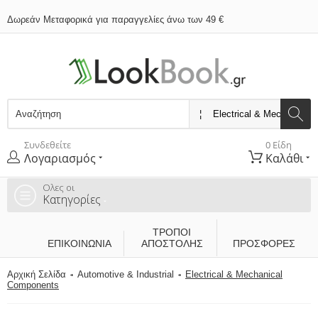
Δωρεάν Μεταφορικά για παραγγελίες άνω των 49 €
Συνδεθείτε
0 Είδη
Λογαριασμός
Καλάθι
Ολες οι
Κατηγορίες
ΤΡΌΠΟΙ
ΕΠΙΚΟΙΝΩΝΊΑ
ΑΠΟΣΤΟΛΉΣ
ΠΡΟΣΦΟΡΕΣ
Αρχική Σελίδα
Automotive & Industrial
Electrical & Mechanical
Components