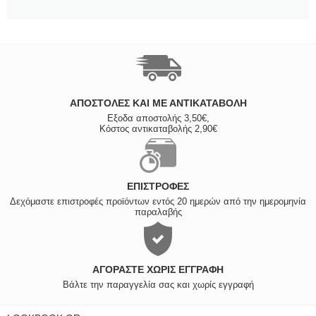
ΑΠΟΣΤΟΛΈΣ ΚΑΙ ΜΕ ΑΝΤΙΚΑΤΑΒΟΛΗ
Εξοδα αποστολής 3,50€,
Κόστος αντικαταβολής 2,90€
ΕΠΙΣΤΡΟΦΈΣ
Δεχόμαστε επιστροφές προϊόντων εντός 20 ημερών από την ημερομηνία
παραλαβής
ΑΓΟΡΆΣΤΕ ΧΩΡΊΣ ΕΓΓΡΑΦΉ
Βάλτε την παραγγελία σας και χωρίς εγγραφή