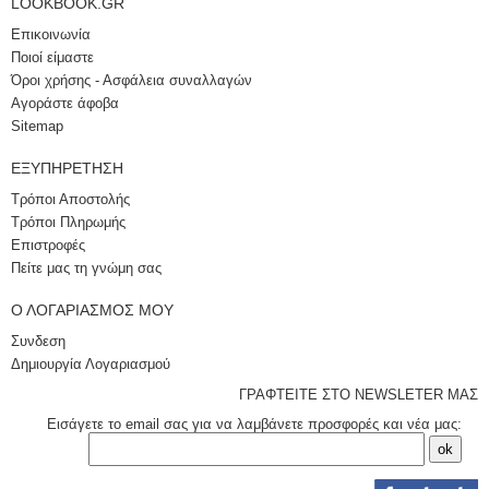
LOOKBOOK.GR
Επικοινωνία
Ποιοί είμαστε
Όροι χρήσης - Ασφάλεια συναλλαγών
Αγοράστε άφοβα
Sitemap
ΕΞΥΠΗΡΈΤΗΣΗ
Τρόποι Αποστολής
Τρόποι Πληρωμής
Επιστροφές
Πείτε μας τη γνώμη σας
Ο ΛΟΓΑΡΙΑΣΜΌΣ ΜΟΥ
Συνδεση
Δημιουργία Λογαριασμού
ΓΡΑΦΤΕΙΤΕ ΣΤΟ NEWSLETER ΜΑΣ
Εισάγετε το email σας για να λαμβάνετε προσφορές και νέα μας: