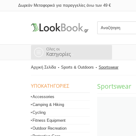
Δωρεάν Μεταφορικά για παραγγελίες άνω των 49 €
Ολες οι
Κατηγορίες
Αρχική Σελίδα
Sports & Outdoors
Sportswear
Sportswear
ΥΠΟΚΑΤΗΓΟΡΊΕΣ
Accessories
Camping & Hiking
Cycling
Fitness Equipment
Outdoor Recreation