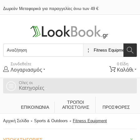
Δωρεάν Μεταφορικά για παραγγελίες άνω των 49 €
Συνδεθείτε
0 Είδη
Λογαριασμός
Καλάθι
Ολες οι
Κατηγορίες
ΤΡΌΠΟΙ
ΕΠΙΚΟΙΝΩΝΊΑ
ΑΠΟΣΤΟΛΉΣ
ΠΡΟΣΦΟΡΕΣ
Αρχική Σελίδα
Sports & Outdoors
Fitness Equipment