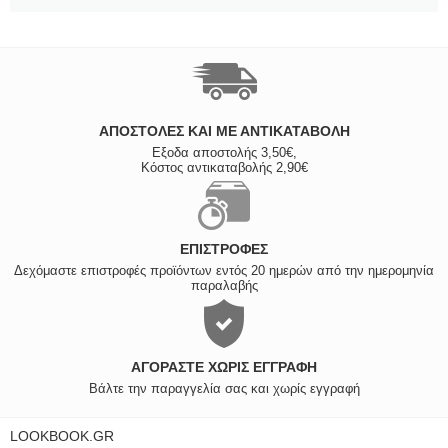
ΑΠΟΣΤΟΛΈΣ ΚΑΙ ΜΕ ΑΝΤΙΚΑΤΑΒΟΛΗ
Εξοδα αποστολής 3,50€,
Κόστος αντικαταβολής 2,90€
ΕΠΙΣΤΡΟΦΈΣ
Δεχόμαστε επιστροφές προϊόντων εντός 20 ημερών από την ημερομηνία
παραλαβής
ΑΓΟΡΆΣΤΕ ΧΩΡΊΣ ΕΓΓΡΑΦΉ
Βάλτε την παραγγελία σας και χωρίς εγγραφή
LOOKBOOK.GR