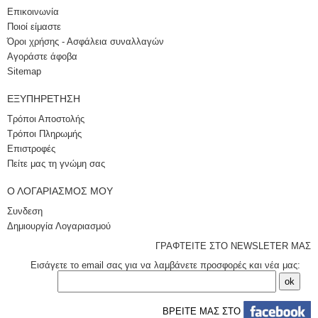
Επικοινωνία
Ποιοί είμαστε
Όροι χρήσης - Ασφάλεια συναλλαγών
Αγοράστε άφοβα
Sitemap
ΕΞΥΠΗΡΈΤΗΣΗ
Τρόποι Αποστολής
Τρόποι Πληρωμής
Επιστροφές
Πείτε μας τη γνώμη σας
Ο ΛΟΓΑΡΙΑΣΜΌΣ ΜΟΥ
Συνδεση
Δημιουργία Λογαριασμού
ΓΡΑΦΤΕΙΤΕ ΣΤΟ NEWSLETER ΜΑΣ
Εισάγετε το email σας για να λαμβάνετε προσφορές και νέα μας:
ΒΡΕΙΤΕ ΜΑΣ ΣΤΟ